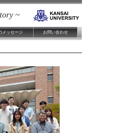
tory ~
のメッセージ
お問い合わせ