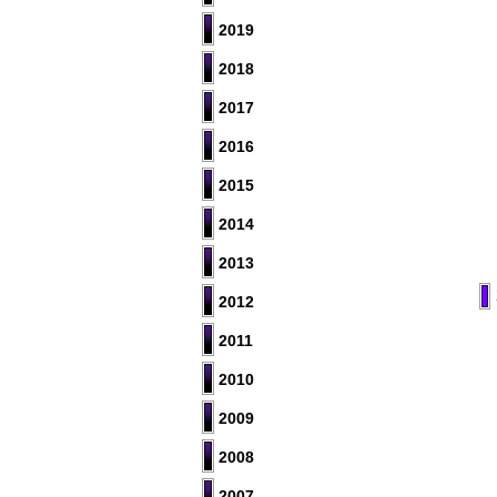
2019
2018
2017
2016
2015
2014
2013
2012
2011
2010
2009
2008
2007