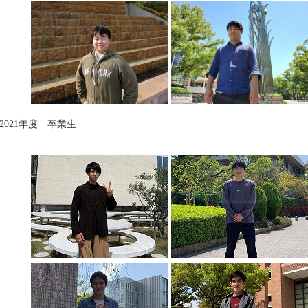
2021年度 卒業生