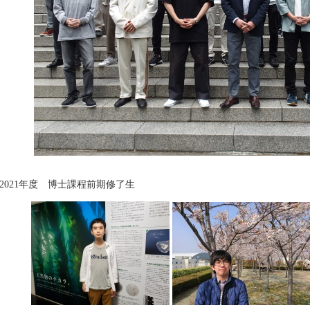
2021年度 博士課程前期修了生